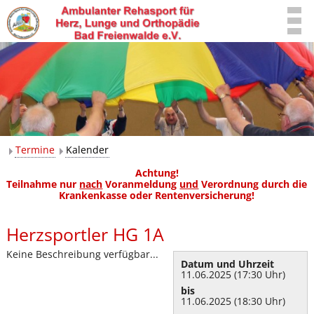
Termine
Kalender
Achtung!
Teilnahme nur
nach
Voranmeldung
und
Verordnung durch die
Krankenkasse oder Rentenversicherung!
Herzsportler HG 1A
Keine Beschreibung verfügbar...
Datum und Uhrzeit
11.06.2025 (17:30 Uhr)
bis
11.06.2025 (18:30 Uhr)