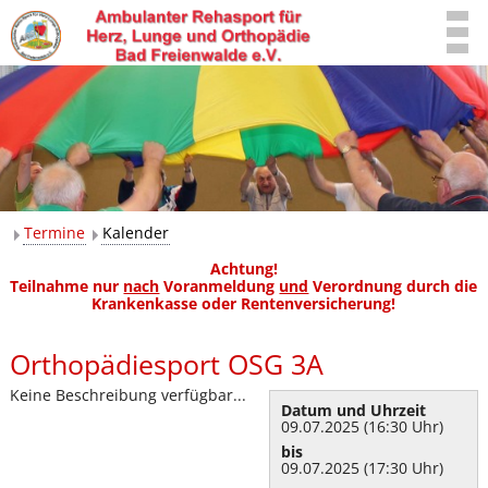
Termine
Kalender
Achtung!
Teilnahme nur
nach
Voranmeldung
und
Verordnung durch die
Krankenkasse oder Rentenversicherung!
Orthopädiesport OSG 3A
Keine Beschreibung verfügbar...
Datum und Uhrzeit
09.07.2025 (16:30 Uhr)
bis
09.07.2025 (17:30 Uhr)