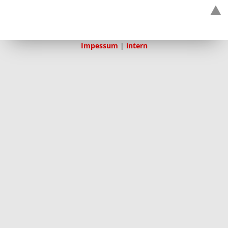
Impessum
|
intern