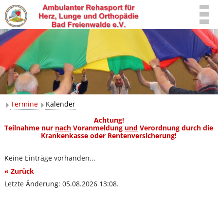
Termine
Kalender
Achtung!
Teilnahme nur
nach
Voranmeldung
und
Verordnung durch die
Krankenkasse oder Rentenversicherung!
Keine Einträge vorhanden...
« Zurück
Letzte Änderung: 05.08.2026 13:08.