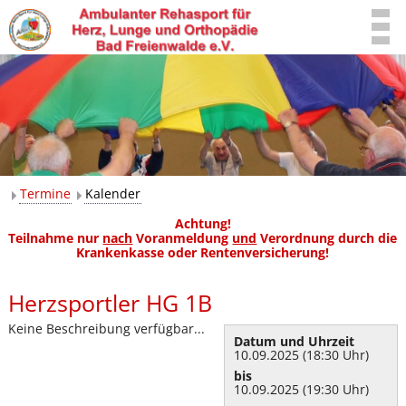
Termine
Kalender
Achtung!
Teilnahme nur
nach
Voranmeldung
und
Verordnung durch die
Krankenkasse oder Rentenversicherung!
Herzsportler HG 1B
Keine Beschreibung verfügbar...
Datum und Uhrzeit
10.09.2025 (18:30 Uhr)
bis
10.09.2025 (19:30 Uhr)