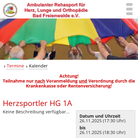
Termine
Kalender
Achtung!
Teilnahme nur
nach
Voranmeldung
und
Verordnung durch die
Krankenkasse oder Rentenversicherung!
Herzsportler HG 1A
Keine Beschreibung verfügbar...
Datum und Uhrzeit
26.11.2025 (17:30 Uhr)
bis
26.11.2025 (18:30 Uhr)