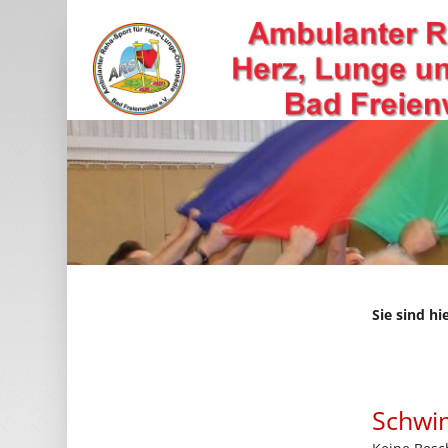
Sie sind hi
Schwi