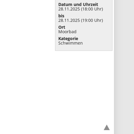
Datum und Uhrzeit
28.11.2025 (18:00 Uhr)
bis
28.11.2025 (19:00 Uhr)
Ort
Moorbad
Kategorie
Schwimmen