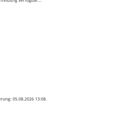
hreibung verfügbar...
erung: 05.08.2026 13:08.